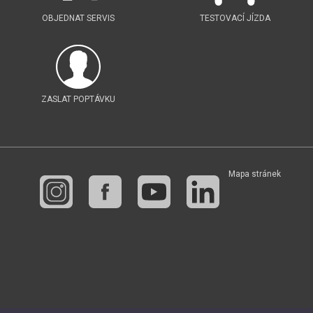
OBJEDNAT SERVIS
TESTOVACÍ JÍZDA
ZASLAT POPTÁVKU
Mapa stránek