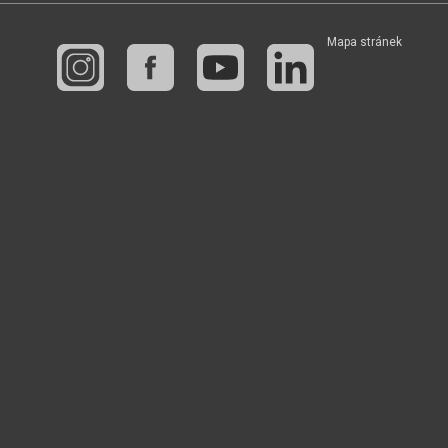
Mapa stránek