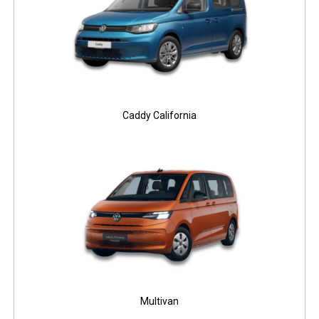
Caddy California
Multivan