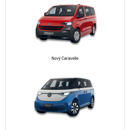
Nový Caravelle