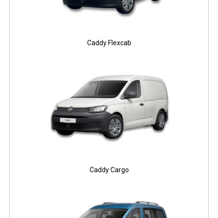
Caddy Flexcab
Caddy Cargo