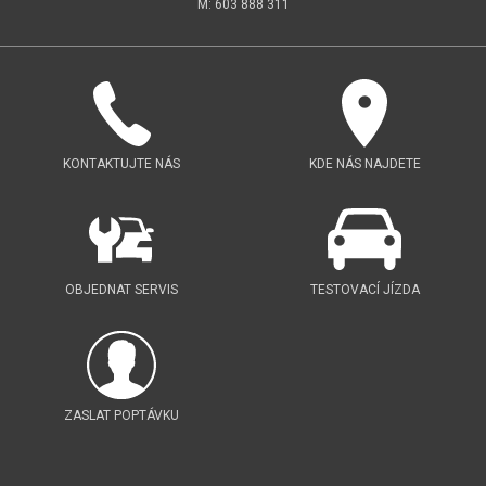
M: 603 888 311
KONTAKTUJTE NÁS
KDE NÁS NAJDETE
OBJEDNAT SERVIS
TESTOVACÍ JÍZDA
ZASLAT POPTÁVKU