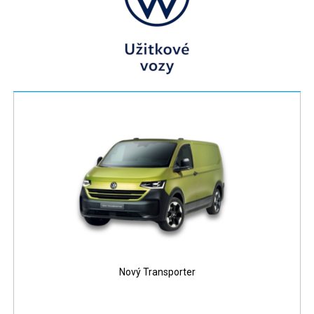
Nový Transporter