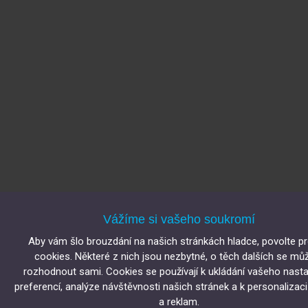
Vážíme si vašeho soukromí
Aby vám šlo brouzdání na našich stránkách hladce, povolte p
cookies. Některé z nich jsou nezbytné, o těch dalších se mů
rozhodnout sami. Cookies se používají k ukládání vašeho nasta
preferencí, analýze návštěvnosti našich stránek a k personalizac
a reklam.