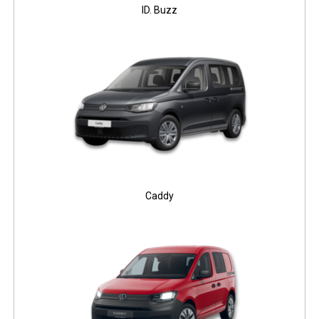
ID. Buzz
Caddy