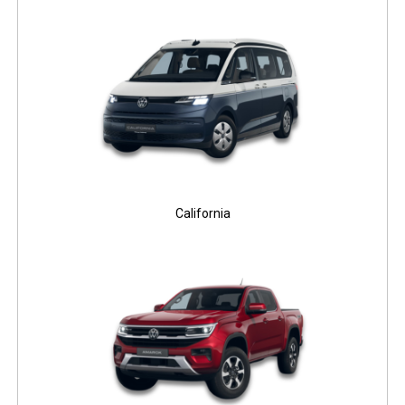
California