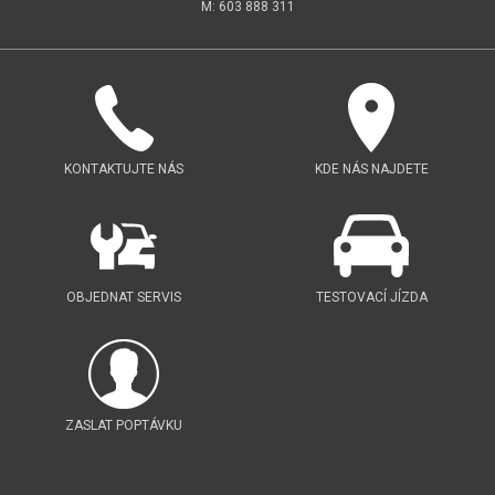
M: 603 888 311
KONTAKTUJTE NÁS
KDE NÁS NAJDETE
OBJEDNAT SERVIS
TESTOVACÍ JÍZDA
ZASLAT POPTÁVKU