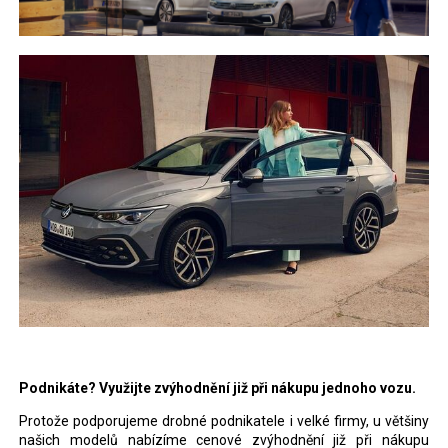
Podnikáte? Využijte zvýhodnění již při nákupu jednoho vozu.
Protože podporujeme drobné podnikatele i velké firmy, u většiny
našich modelů nabízíme cenové zvýhodnění již při nákupu