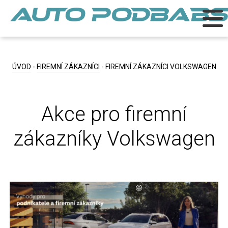
ÚVOD
-
FIREMNÍ ZÁKAZNÍCI
- FIREMNÍ ZÁKAZNÍCI VOLKSWAGEN
Akce pro firemní
zákazníky Volkswagen