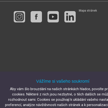
Mapa stránek
Vážíme si vašeho soukromí
Aby vám šlo brouzdání na našich stránkách hladce, povolte p
cookies. Některé z nich jsou nezbytné, o těch dalších se mů
rozhodnout sami. Cookies se používají k ukládání vašeho nasta
preferencí, analýze návštěvnosti našich stránek a k personalizac