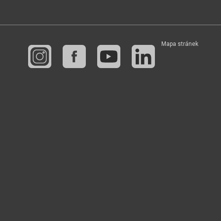
Mapa stránek