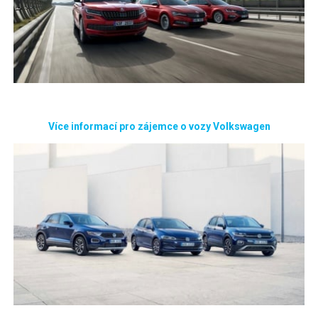
Více informací pro zájemce o vozy Volkswagen