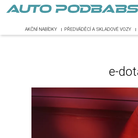
AKČNÍ NABÍDKY
PŘEDVÁDĚCÍ A SKLADOVÉ VOZY
e-do