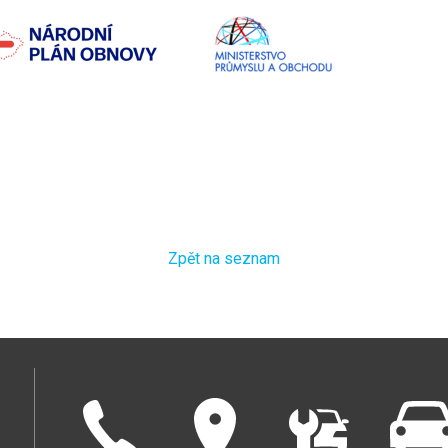
Zpět na seznam