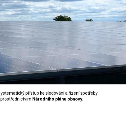
 systematický přístup ke sledování a řízení spotřeby
prostřednictvím
Národního plánu obnovy
.