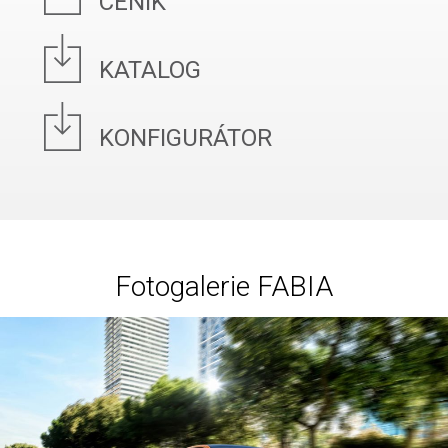
CENÍK
KATALOG
KONFIGURÁTOR
Fotogalerie FABIA