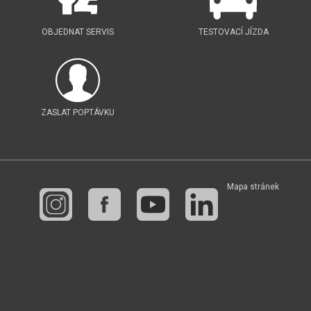
OBJEDNAT SERVIS
TESTOVACÍ JÍZDA
ZASLAT POPTÁVKU
Mapa stránek