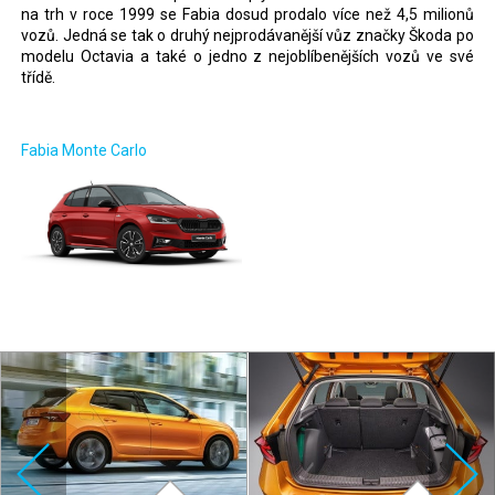
na trh v roce 1999 se Fabia dosud prodalo více než 4,5 milionů
vozů. Jedná se tak o druhý nejprodávanější vůz značky Škoda po
modelu Octavia a také o jedno z nejoblíbenějších vozů ve své
třídě.
Fabia Monte Carlo