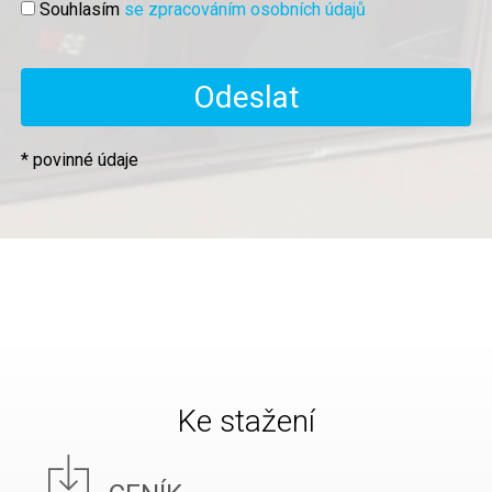
Souhlasím
se zpracováním osobních údajů
* povinné údaje
Ke stažení