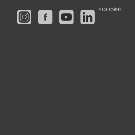
Mapa stránek