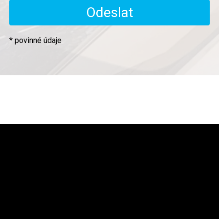
* povinné údaje