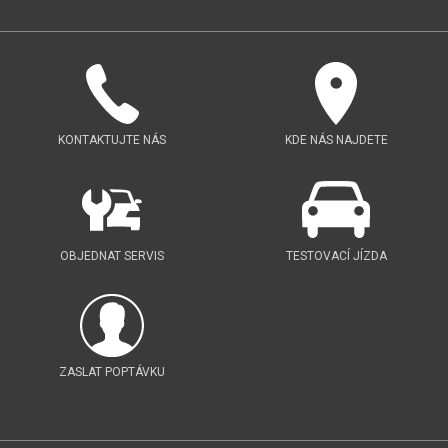
KONTAKTUJTE NÁS
KDE NÁS NAJDETE
OBJEDNAT SERVIS
TESTOVACÍ JÍZDA
ZASLAT POPTÁVKU