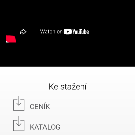
Ke stažení
CENÍK
KATALOG