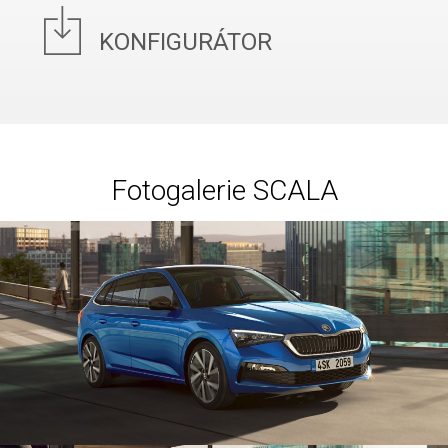
KONFIGURÁTOR
Fotogalerie SCALA