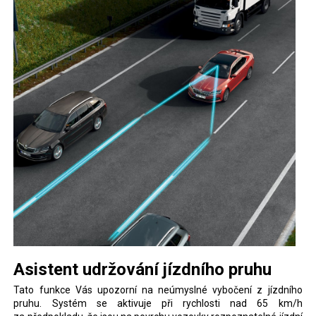
Asistent udržování jízdního pruhu
Tato funkce Vás upozorní na neúmyslné vybočení z jízdního
pruhu. Systém se aktivuje při rychlosti nad 65 km/h