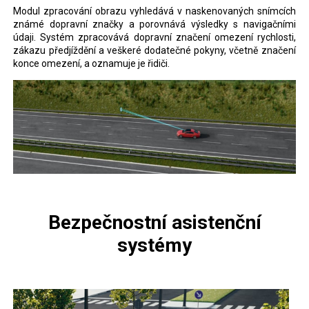
Modul zpracování obrazu vyhledává v naskenovaných snímcích
známé dopravní značky a porovnává výsledky s navigačními
údaji. Systém zpracovává dopravní značení omezení rychlosti,
zákazu předjíždění a veškeré dodatečné pokyny, včetně značení
konce omezení, a oznamuje je řidiči.
Bezpečnostní asistenční
systémy