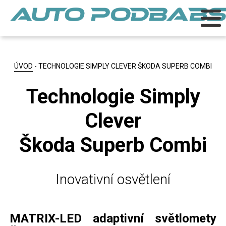
ÚVOD
- TECHNOLOGIE SIMPLY CLEVER ŠKODA SUPERB COMBI
Technologie Simply
Clever
Škoda Superb Combi
Inovativní osvětlení
MATRIX-LED adaptivní světlomety