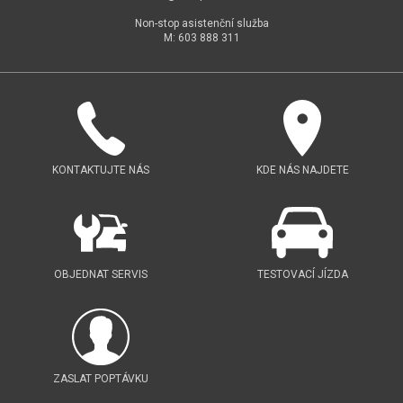
Non-stop asistenční služba
M: 603 888 311
KONTAKTUJTE NÁS
KDE NÁS NAJDETE
OBJEDNAT SERVIS
TESTOVACÍ JÍZDA
ZASLAT POPTÁVKU