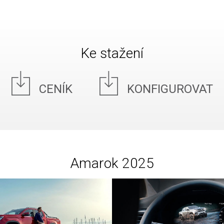
Ke stažení
CENÍK
KONFIGUROVAT
Amarok 2025