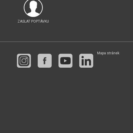
ZASLAT POPTÁVKU
Mapa stránek