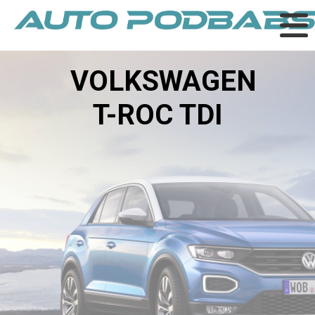
VOLKSWAGEN
T-ROC TDI