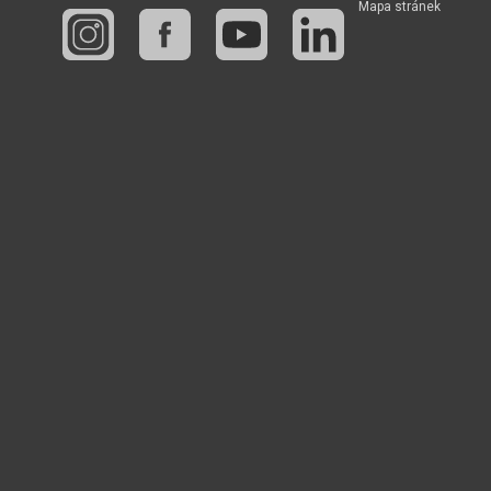
Mapa stránek