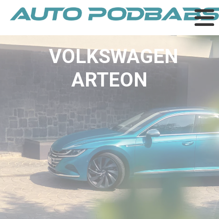
VOLKSWAGEN
ARTEON