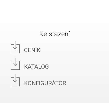
Ke stažení
CENÍK
KATALOG
KONFIGURÁTOR