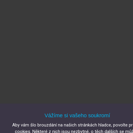
Vážíme si vašeho soukromí
Aby vám šlo brouzdání na našich stránkách hladce, povolte p
cookies. Některé z nich jsou nezbytné, o těch dalších se mů