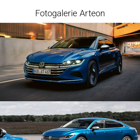
Fotogalerie Arteon