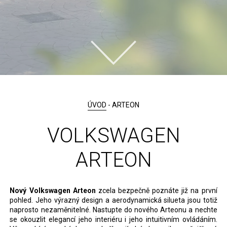
ÚVOD
- ARTEON
VOLKSWAGEN
ARTEON
Nový
Volkswagen Arteon
zcela bezpečně poznáte již na první
pohled. Jeho výrazný design a aerodynamická silueta jsou totiž
naprosto nezaměnitelné. Nastupte do nového Arteonu a nechte
se okouzlit elegancí jeho interiéru i jeho intuitivním ovládáním.