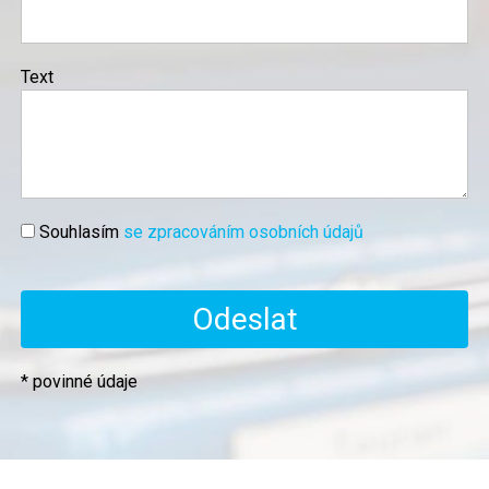
Text
Souhlasím
se zpracováním osobních údajů
* povinné údaje