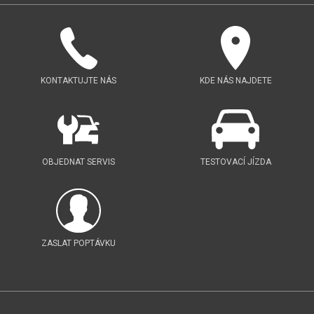
KONTAKTUJTE NÁS
KDE NÁS NAJDETE
OBJEDNAT SERVIS
TESTOVACÍ JÍZDA
ZASLAT POPTÁVKU